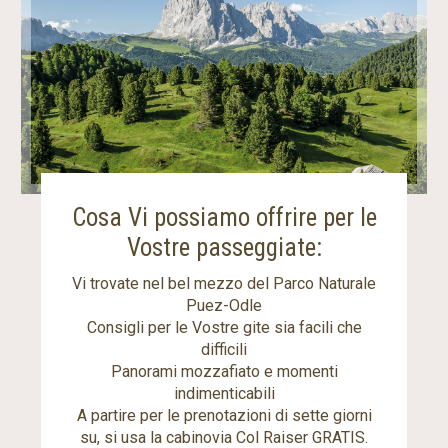
Cosa Vi possiamo offrire per le
Vostre passeggiate:
Vi trovate nel bel mezzo del Parco Naturale
Puez-Odle
Consigli per le Vostre gite sia facili che
difficili
Panorami mozzafiato e momenti
indimenticabili
A partire per le prenotazioni di sette giorni
su, si usa la cabinovia Col Raiser GRATIS.