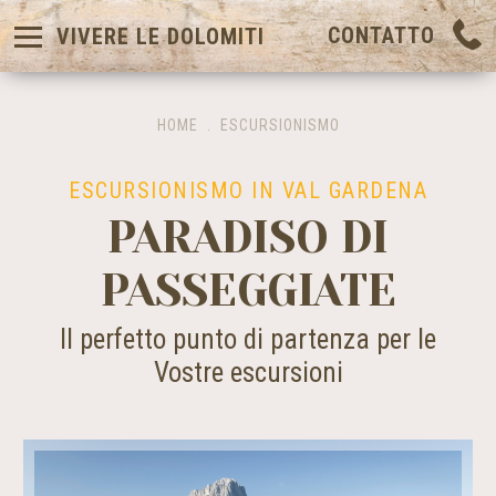
CONTATTO
VIVERE LE DOLOMITI
HOME
.
ESCURSIONISMO
ESCURSIONISMO IN VAL GARDENA
PARADISO DI
PASSEGGIATE
Il perfetto punto di partenza per le
Vostre escursioni