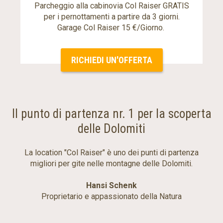
Parcheggio alla cabinovia Col Raiser GRATIS
per i pernottamenti a partire da 3 giorni.
Garage Col Raiser 15 €/Giorno.
RICHIEDI UN'OFFERTA
Il punto di partenza nr. 1 per la scoperta
delle Dolomiti
La location "Col Raiser" è uno dei punti di partenza
migliori per gite nelle montagne delle Dolomiti.
Hansi Schenk
Proprietario e appassionato della Natura