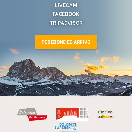
LIVECAM
FACEBOOK
TRIPADVISOR
POSIZIONE ED ARRIVO