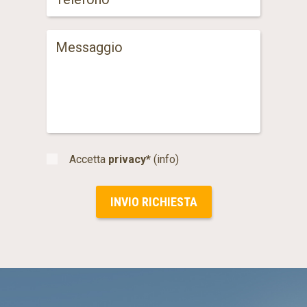
Accetta
privacy*
(info)
INVIO RICHIESTA