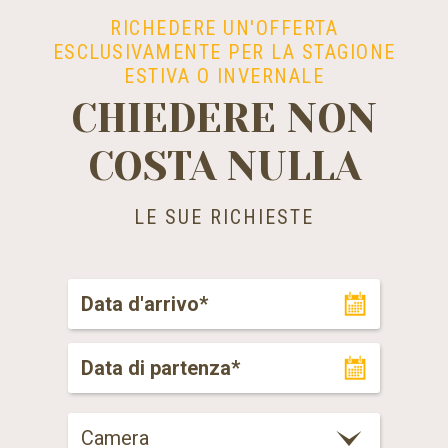
RICHEDERE UN'OFFERTA
ESCLUSIVAMENTE PER LA STAGIONE
ESTIVA O INVERNALE
CHIEDERE NON
COSTA NULLA
LE SUE RICHIESTE
Camera