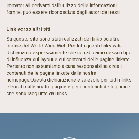
immateriali derivanti dall'utilizzo delle informazioni
fornite, può essere riconosciuta dagli autori dei testi.
Link verso altri siti
Su questo sito sono stati realizzati dei links su altre
pagine del World Wide Web.Per tutti questi links vale:
dichiariamo espressamente che non abbiamo nessun tipo
di influenza sul layout e sui contenuti delle pagine linkate.
Pertanto non assumiamo alcuna responsabilità circa i
contenuti delle pagine linkate dalla nostra
homepage.Questa dichiarazione è valevole per tutti i links
elencati sulle nostre pagine e per i contenuti delle pagine
che sono raggiunte dai links.