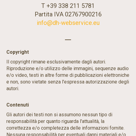
T +39 338 211 5781
Partita IVA 02767900216
info@dh-webservice.eu
Copyright
Il copyright rimane esclusivamente dagli autori.
Riproduzione e/o utilizzo delle immagini, sequenze audio
e/o video, testi in altre forme di pubblicazioni elettroniche
e non, sono vietate senza l'espressa autorizzazione degli
autori.
Contenuti
Gli autori dei testi non si assumono nessun tipo di
responsabilità per quanto riguarda l'attualità, la
correttezza e/o completezza delle informazioni fornite.
Nessuna responsabilità per eventuali danni materiali e/o