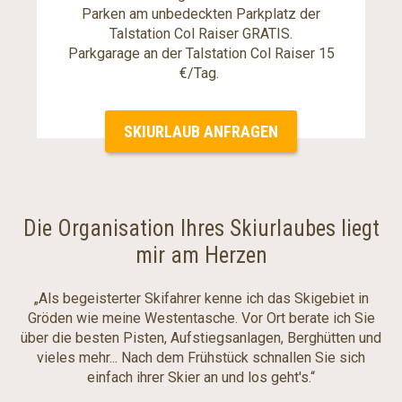
Parken am unbedeckten Parkplatz der
Talstation Col Raiser GRATIS.
Parkgarage an der Talstation Col Raiser 15
€/Tag.
SKIURLAUB ANFRAGEN
Die Organisation Ihres Skiurlaubes liegt
mir am Herzen
„Als begeisterter Skifahrer kenne ich das Skigebiet in
Gröden wie meine Westentasche. Vor Ort berate ich Sie
über die besten Pisten, Aufstiegsanlagen, Berghütten und
vieles mehr... Nach dem Frühstück schnallen Sie sich
einfach ihrer Skier an und los geht's.“