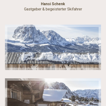
Hansi Schenk
Gastgeber & begeisterter Skifahrer