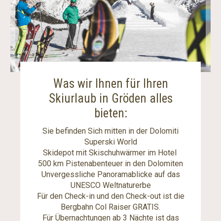
Was wir Ihnen für Ihren
Skiurlaub in Gröden alles
bieten:
Sie befinden Sich mitten in der Dolomiti
Superski World
Skidepot mit Skischuhwärmer im Hotel
500 km Pistenabenteuer in den Dolomiten
Unvergessliche Panoramablicke auf das
UNESCO Weltnaturerbe
Für den Check-in und den Check-out ist die
Bergbahn Col Raiser GRATIS.
Für Übernachtungen ab 3 Nächte ist das