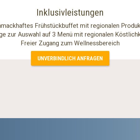
Inklusivleistungen
mackhaftes Frühstückbuffet mit regionalen Produ
ge zur Auswahl auf 3 Menü mit regionalen Köstlich
Freier Zugang zum Wellnessbereich
UNVERBINDLICH ANFRAGEN